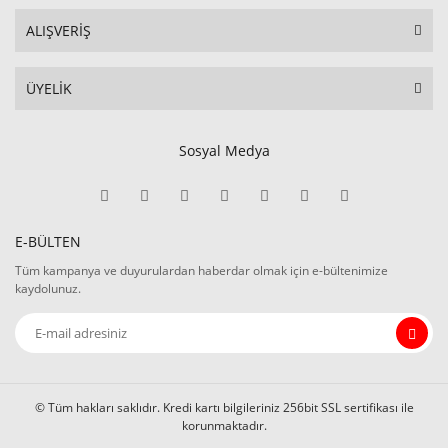
ALIŞVERİŞ
ÜYELİK
Sosyal Medya
E-BÜLTEN
Tüm kampanya ve duyurulardan haberdar olmak için e-bültenimize
kaydolunuz.
© Tüm hakları saklıdır. Kredi kartı bilgileriniz 256bit SSL sertifikası ile
korunmaktadır.