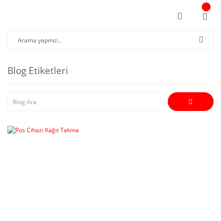
Blog Etiketleri