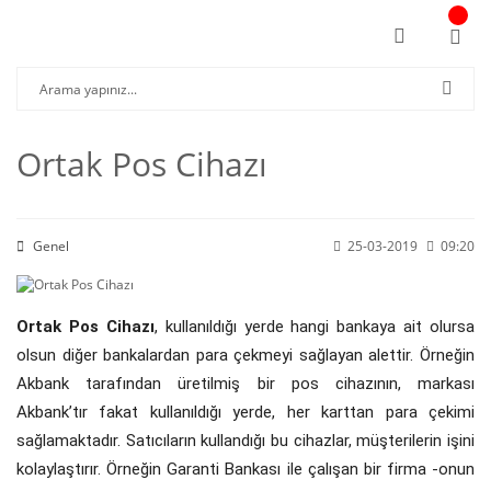
Ortak Pos Cihazı
Genel
25-03-2019
09:20
Ortak Pos Cihazı
, kullanıldığı yerde hangi bankaya ait olursa
olsun diğer bankalardan para çekmeyi sağlayan alettir. Örneğin
Akbank tarafından üretilmiş bir pos cihazının, markası
Akbank’tır fakat kullanıldığı yerde, her karttan para çekimi
sağlamaktadır. Satıcıların kullandığı bu cihazlar, müşterilerin işini
kolaylaştırır. Örneğin Garanti Bankası ile çalışan bir firma -onun