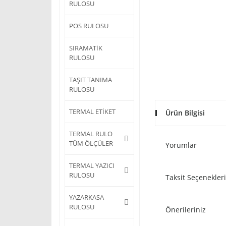
RULOSU
POS RULOSU
SIRAMATİK
RULOSU
TAŞIT TANIMA
RULOSU
TERMAL ETİKET
Ürün Bilgisi
TERMAL RULO
TÜM ÖLÇÜLER
Yorumlar
TERMAL YAZICI
RULOSU
Taksit Seçenekleri
YAZARKASA
RULOSU
Önerileriniz